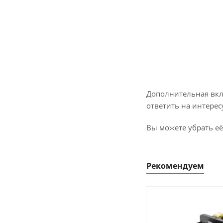
Дополнительная вкл
ответить на интерес
Вы можете убрать её
Рекомендуем