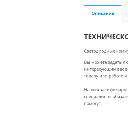
Описание
ТЕХНИЧЕСК
Светодиодные комм
Вы можете задать л
интересующий вас в
товару или работе м
Наши квалифициро
специалисты обязат
помогут.