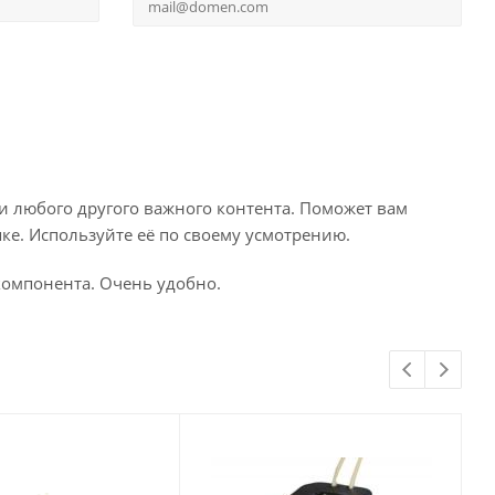
и любого другого важного контента. Поможет вам
ке. Используйте её по своему усмотрению.
компонента. Очень удобно.