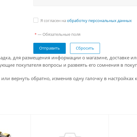
Я согласен на
обработку персональных данных
— Обязательные поля
*
Сбросить
адка, для размещения информации о магазине, доставке ил
ующие покупателя вопросы и развеять его сомнения в покуп
 или вернуть обратно, изменив одну галочку в настройках 