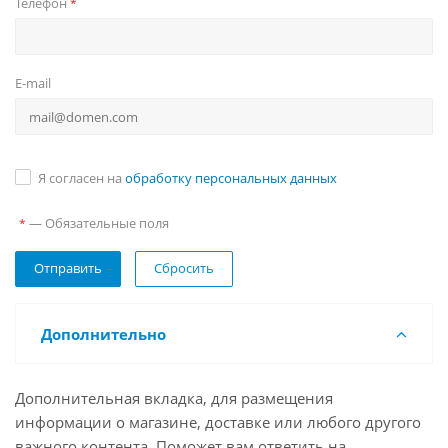
Телефон
*
E-mail
Я согласен на
обработку персональных данных
— Обязательные поля
*
Сбросить
Дополнительно
Дополнительная вкладка, для размещения
информации о магазине, доставке или любого другого
важного контента. Поможет вам ответить на