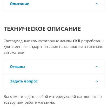
Описание
ТЕХНИЧЕСКОЕ ОПИСАНИЕ
Светодиодные коммутаторные лампы
СКЛ
разработаны
для замены стандартных ламп накаливания в системах
автоматики
Отзывы
Задать вопрос
Вы можете задать любой интересующий вас вопрос по
товару или работе магазина.