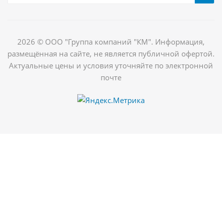
2026 © ООО "Группа компаний "КМ". Информация,
размещённая на сайте, не является публичной офертой.
Актуальные цены и условия уточняйте по электронной
почте