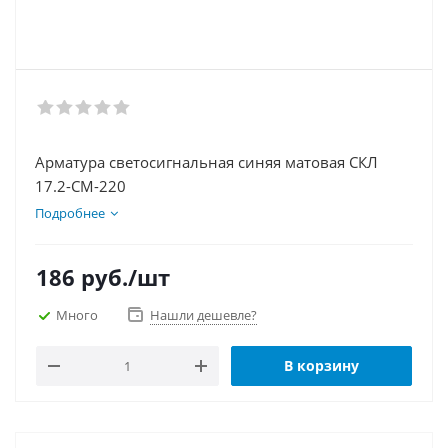
Арматура светосигнальная синяя матовая СКЛ
17.2-СМ-220
Подробнее
186
руб.
/шт
Много
Нашли дешевле?
В корзину