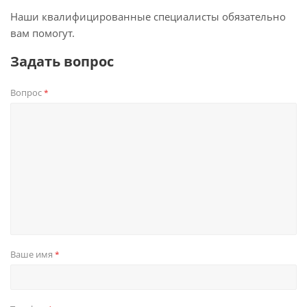
Наши квалифицированные специалисты обязательно
вам помогут.
Задать вопрос
Вопрос
*
Ваше имя
*