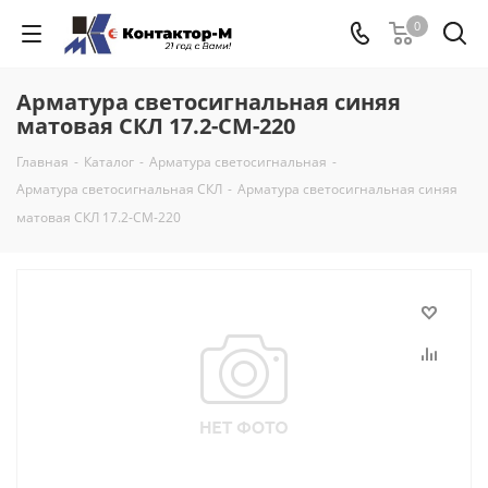
0
Арматура светосигнальная синяя
матовая СКЛ 17.2-СМ-220
Главная
-
Каталог
-
Арматура светосигнальная
-
Арматура светосигнальная СКЛ
-
Арматура светосигнальная синяя
матовая СКЛ 17.2-СМ-220