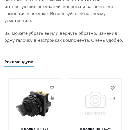
интересующие покупателя вопросы и развеять его
сомнения в покупке. Используйте её по своему
усмотрению.
Вы можете убрать её или вернуть обратно, изменив
одну галочку в настройках компонента. Очень удобно.
Рекомендуем
Кнопка ПЕ 171
Кнопка ВК 14-21