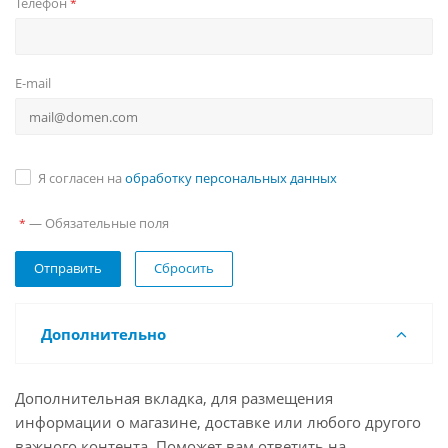
Телефон
*
E-mail
Я согласен на
обработку персональных данных
— Обязательные поля
*
Сбросить
Дополнительно
Дополнительная вкладка, для размещения
информации о магазине, доставке или любого другого
важного контента. Поможет вам ответить на