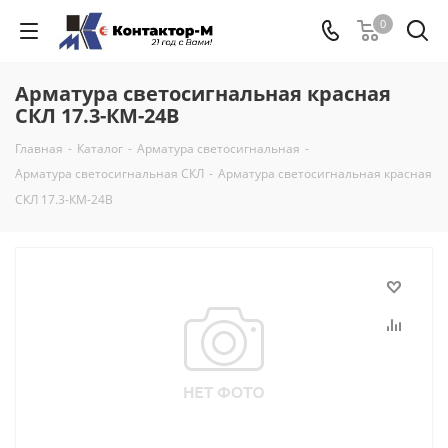
0
Арматура светосигнальная красная
СКЛ 17.3-КМ-24В
Главная
-
Каталог
-
Арматура светосигнальная
-
Арматура светосигнальная СКЛ
-
Арматура светосигнальная красная
СКЛ 17.3-КМ-24В