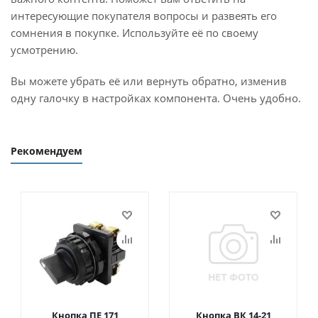
интересующие покупателя вопросы и развеять его
сомнения в покупке. Используйте её по своему
усмотрению.
Вы можете убрать её или вернуть обратно, изменив
одну галочку в настройках компонента. Очень удобно.
Рекомендуем
Кнопка ПЕ 171
Кнопка ВК 14-21