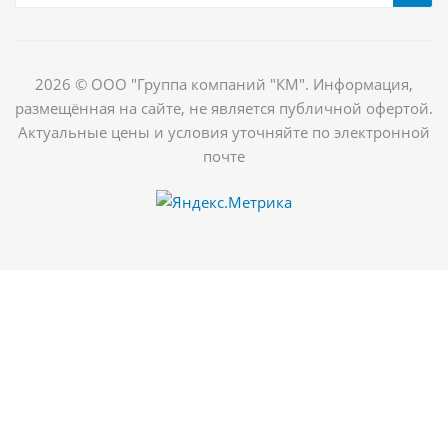
2026 © ООО "Группа компаний "КМ". Информация,
размещённая на сайте, не является публичной офертой.
Актуальные цены и условия уточняйте по электронной
почте