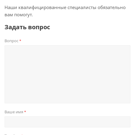
Наши квалифицированные специалисты обязательно
вам помогут.
Задать вопрос
Вопрос
*
Ваше имя
*