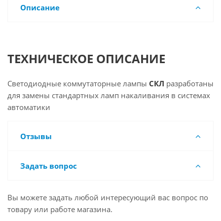
Описание
ТЕХНИЧЕСКОЕ ОПИСАНИЕ
Светодиодные коммутаторные лампы
СКЛ
разработаны
для замены стандартных ламп накаливания в системах
автоматики
Отзывы
Задать вопрос
Вы можете задать любой интересующий вас вопрос по
товару или работе магазина.