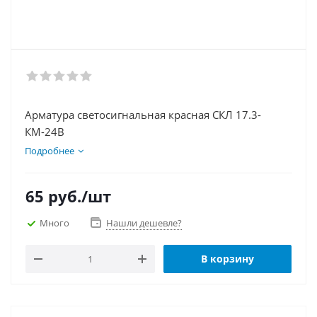
Арматура светосигнальная красная СКЛ 17.3-
КМ-24В
Подробнее
65
руб.
/шт
Много
Нашли дешевле?
В корзину