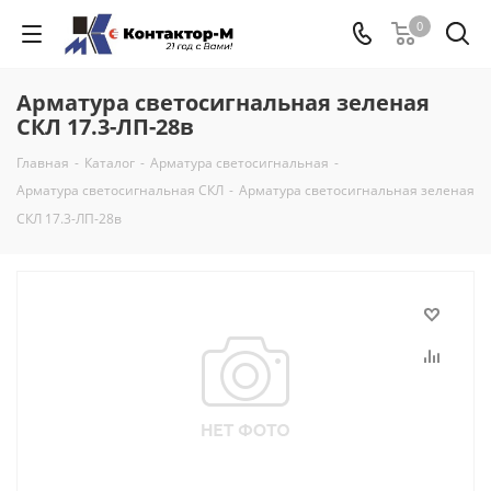
0
Арматура светосигнальная зеленая
СКЛ 17.3-ЛП-28в
Главная
-
Каталог
-
Арматура светосигнальная
-
Арматура светосигнальная СКЛ
-
Арматура светосигнальная зеленая
СКЛ 17.3-ЛП-28в