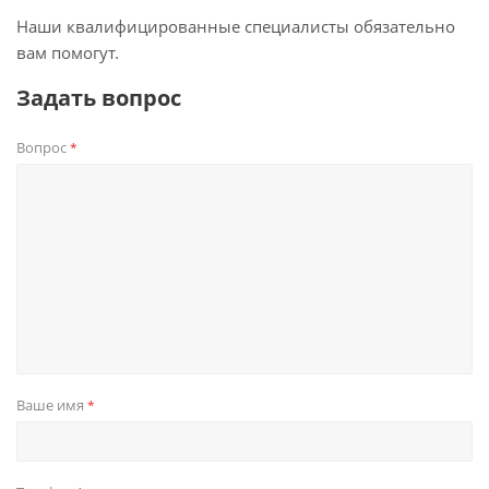
Наши квалифицированные специалисты обязательно
вам помогут.
Задать вопрос
Вопрос
*
Ваше имя
*