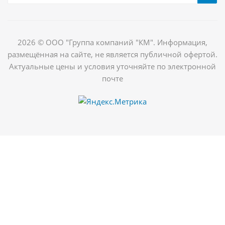
2026 © ООО "Группа компаний "КМ". Информация,
размещённая на сайте, не является публичной офертой.
Актуальные цены и условия уточняйте по электронной
почте