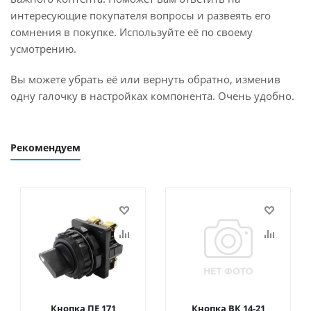
интересующие покупателя вопросы и развеять его
сомнения в покупке. Используйте её по своему
усмотрению.
Вы можете убрать её или вернуть обратно, изменив
одну галочку в настройках компонента. Очень удобно.
Рекомендуем
Кнопка ПЕ 171
Кнопка ВК 14-21