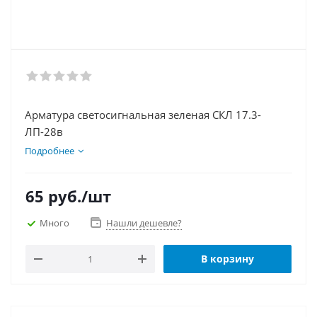
Арматура светосигнальная зеленая СКЛ 17.3-
ЛП-28в
Подробнее
65
руб.
/шт
Много
Нашли дешевле?
В корзину