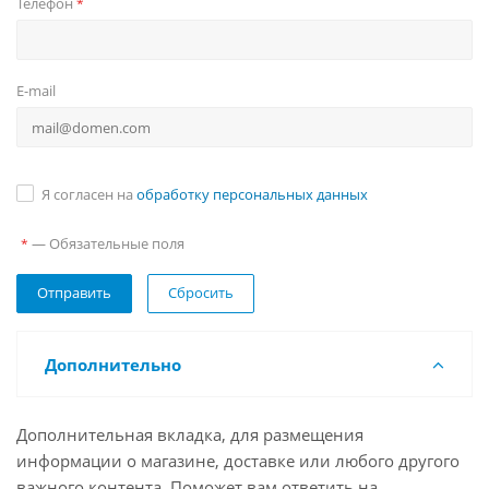
Телефон
*
E-mail
Я согласен на
обработку персональных данных
— Обязательные поля
*
Сбросить
Дополнительно
Дополнительная вкладка, для размещения
информации о магазине, доставке или любого другого
важного контента. Поможет вам ответить на