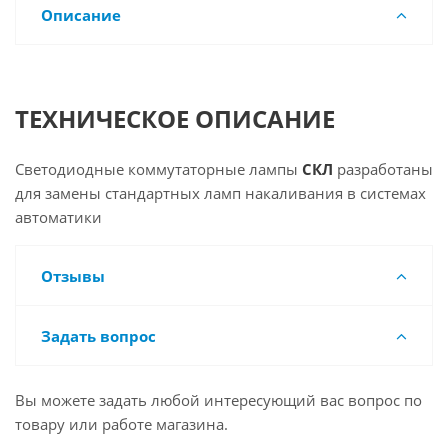
Описание
ТЕХНИЧЕСКОЕ ОПИСАНИЕ
Светодиодные коммутаторные лампы
СКЛ
разработаны
для замены стандартных ламп накаливания в системах
автоматики
Отзывы
Задать вопрос
Вы можете задать любой интересующий вас вопрос по
товару или работе магазина.