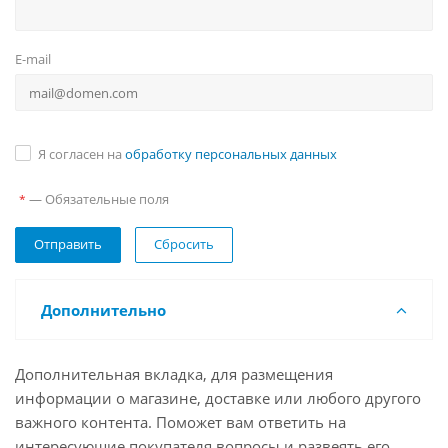
E-mail
Я согласен на
обработку персональных данных
— Обязательные поля
*
Сбросить
Дополнительно
Дополнительная вкладка, для размещения
информации о магазине, доставке или любого другого
важного контента. Поможет вам ответить на
интересующие покупателя вопросы и развеять его