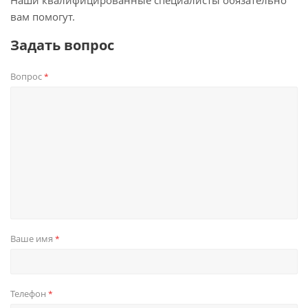
Наши квалифицированные специалисты обязательно
вам помогут.
Задать вопрос
Вопрос
*
Ваше имя
*
Телефон
*