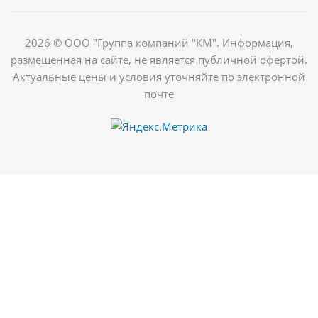
2026 © ООО "Группа компаний "КМ". Информация,
размещённая на сайте, не является публичной офертой.
Актуальные цены и условия уточняйте по электронной
почте