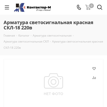
0
Арматура светосигнальная красная
СКЛ-18 220в
Главная
-
Каталог
-
Арматура светосигнальная
-
Арматура светосигнальная СКЛ
-
Арматура светосигнальная красная
СКЛ-18 220в