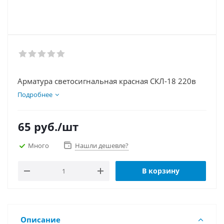
Арматура светосигнальная красная СКЛ-18 220в
Подробнее
65
руб.
/шт
Много
Нашли дешевле?
В корзину
Описание