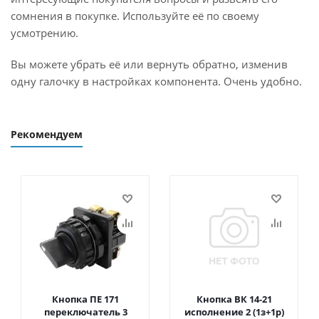
сомнения в покупке. Используйте её по своему
усмотрению.
Вы можете убрать её или вернуть обратно, изменив
одну галочку в настройках компонента. Очень удобно.
Рекомендуем
Кнопка ПЕ 171
Кнопка ВК 14-21
переключатель 3
исполнение 2 (1з+1р)