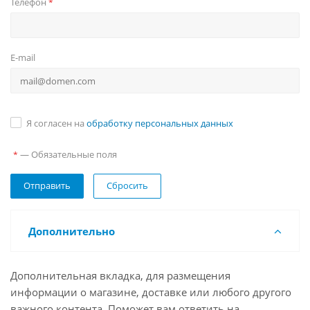
Телефон
*
E-mail
Я согласен на
обработку персональных данных
— Обязательные поля
*
Сбросить
Дополнительно
Дополнительная вкладка, для размещения
информации о магазине, доставке или любого другого
важного контента. Поможет вам ответить на