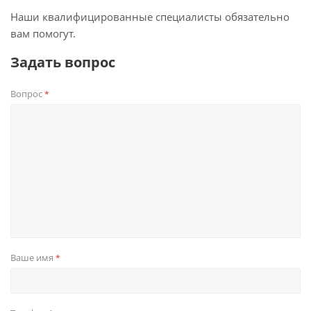
Наши квалифицированные специалисты обязательно
вам помогут.
Задать вопрос
Вопрос
*
Ваше имя
*