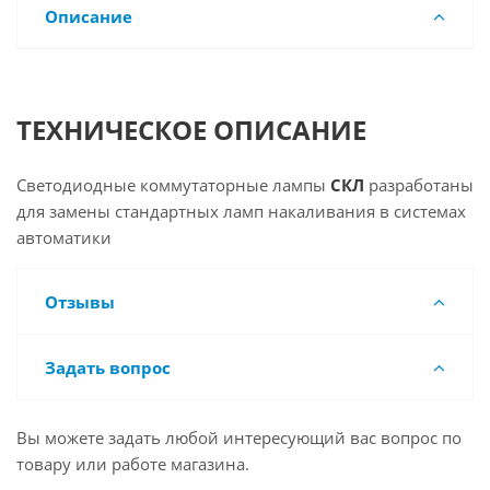
Описание
ТЕХНИЧЕСКОЕ ОПИСАНИЕ
Светодиодные коммутаторные лампы
СКЛ
разработаны
для замены стандартных ламп накаливания в системах
автоматики
Отзывы
Задать вопрос
Вы можете задать любой интересующий вас вопрос по
товару или работе магазина.