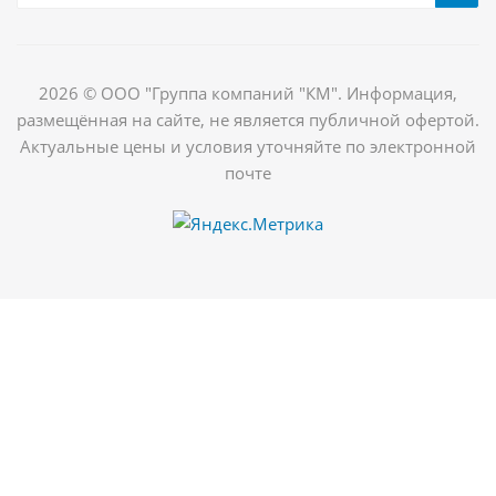
2026 © ООО "Группа компаний "КМ". Информация,
размещённая на сайте, не является публичной офертой.
Актуальные цены и условия уточняйте по электронной
почте