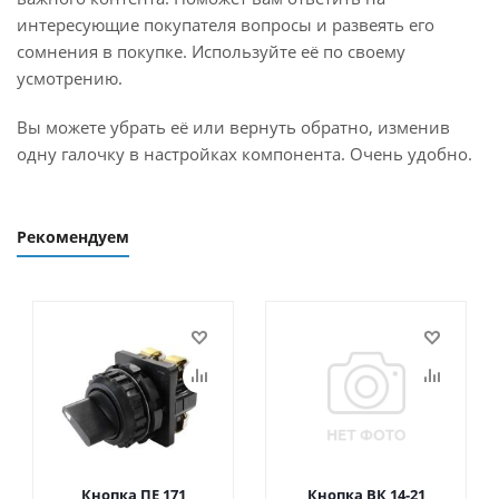
интересующие покупателя вопросы и развеять его
сомнения в покупке. Используйте её по своему
усмотрению.
Вы можете убрать её или вернуть обратно, изменив
одну галочку в настройках компонента. Очень удобно.
Рекомендуем
Кнопка ПЕ 171
Кнопка ВК 14-21