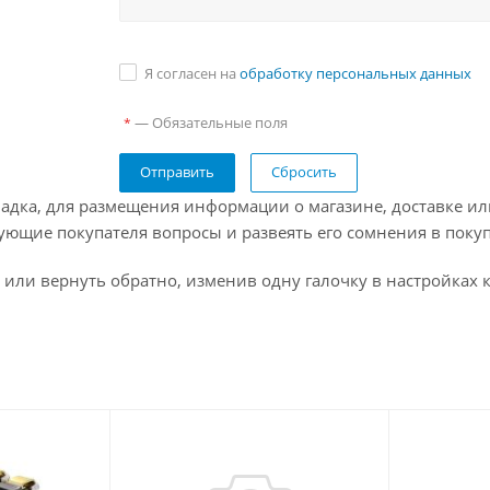
Я согласен на
обработку персональных данных
— Обязательные поля
*
Сбросить
адка, для размещения информации о магазине, доставке ил
ующие покупателя вопросы и развеять его сомнения в покуп
 или вернуть обратно, изменив одну галочку в настройках 