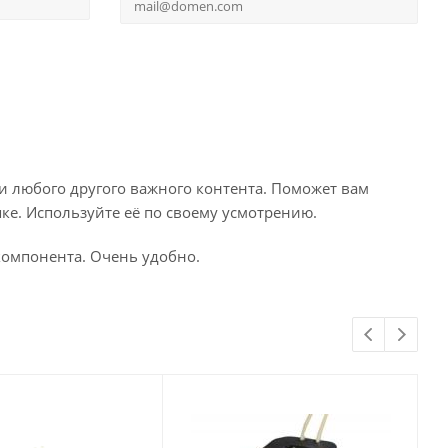
и любого другого важного контента. Поможет вам
ке. Используйте её по своему усмотрению.
компонента. Очень удобно.