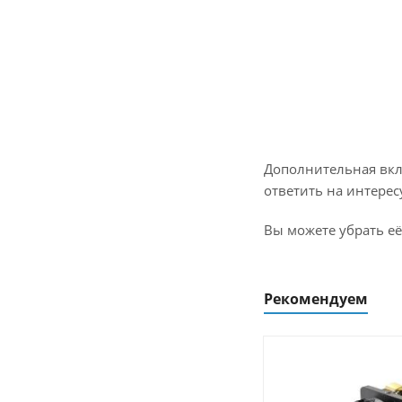
Дополнительная вкл
ответить на интерес
Вы можете убрать её
Рекомендуем