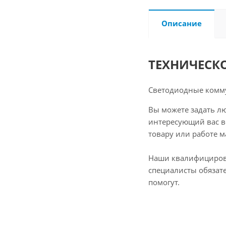
Описание
ТЕХНИЧЕСК
Светодиодные комм
Вы можете задать л
интересующий вас в
товару или работе м
Наши квалифициро
специалисты обязат
помогут.