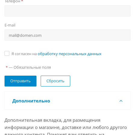
Телефон
*
E-mail
Я согласен на
обработку персональных данных
— Обязательные поля
*
Сбросить
Дополнительно
Дополнительная вкладка, для размещения
информации о магазине, доставке или любого другого
важного контента. Поможет вам ответить на