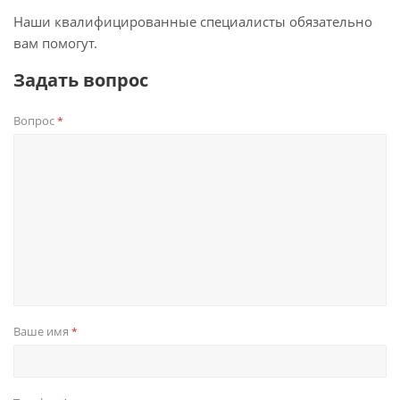
Наши квалифицированные специалисты обязательно
вам помогут.
Задать вопрос
Вопрос
*
Ваше имя
*