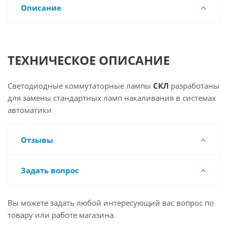
Описание
ТЕХНИЧЕСКОЕ ОПИСАНИЕ
Светодиодные коммутаторные лампы
СКЛ
разработаны
для замены стандартных ламп накаливания в системах
автоматики
Отзывы
Задать вопрос
Вы можете задать любой интересующий вас вопрос по
товару или работе магазина.