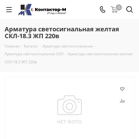
0
Арматура светосигнальная желтая
СКЛ-18.3 ЖП 220в
Главная
-
Каталог
-
Арматура светосигнальная
-
Арматура светосигнальная СКЛ
-
Арматура светосигнальная желтая
СКЛ-18.3 ЖП 220в