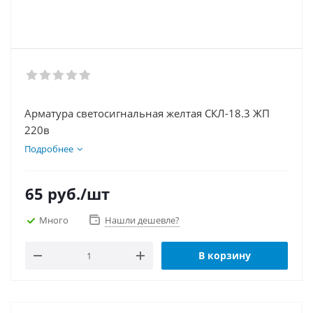
Арматура светосигнальная желтая СКЛ-18.3 ЖП
220в
Подробнее
65
руб.
/шт
Много
Нашли дешевле?
В корзину