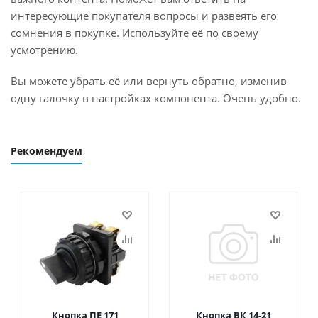
интересующие покупателя вопросы и развеять его
сомнения в покупке. Используйте её по своему
усмотрению.
Вы можете убрать её или вернуть обратно, изменив
одну галочку в настройках компонента. Очень удобно.
Рекомендуем
Кнопка ПЕ 171
Кнопка ВК 14-21