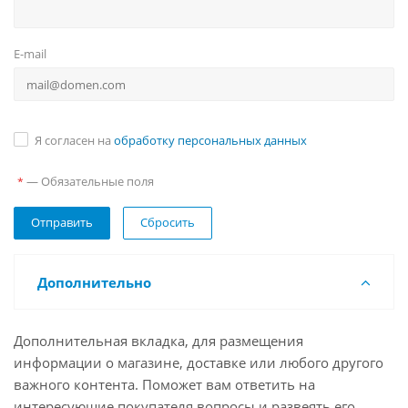
E-mail
Я согласен на
обработку персональных данных
— Обязательные поля
*
Сбросить
Дополнительно
Дополнительная вкладка, для размещения
информации о магазине, доставке или любого другого
важного контента. Поможет вам ответить на
интересующие покупателя вопросы и развеять его