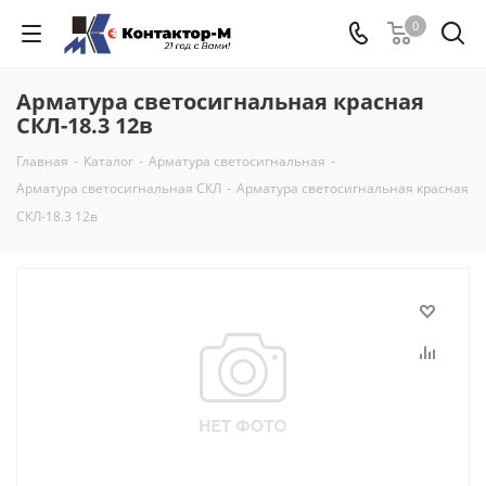
0
Арматура светосигнальная красная
СКЛ-18.3 12в
Главная
-
Каталог
-
Арматура светосигнальная
-
Арматура светосигнальная СКЛ
-
Арматура светосигнальная красная
СКЛ-18.3 12в