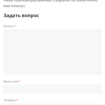
Наши квалифицированные специалисты обязательно
вам помогут.
Задать вопрос
Вопрос
*
Ваше имя
*
Телефон
*