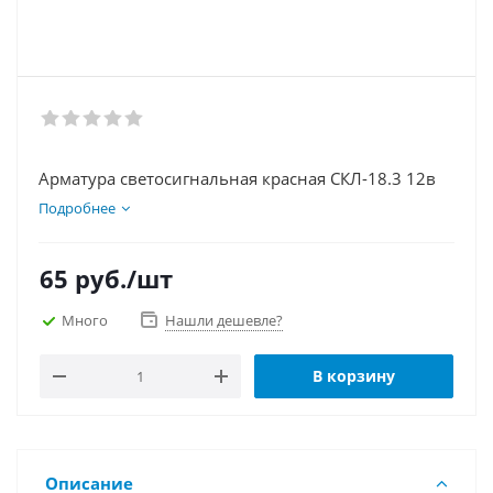
Арматура светосигнальная красная СКЛ-18.3 12в
Подробнее
65
руб.
/шт
Много
Нашли дешевле?
В корзину
Описание