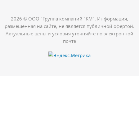
2026 © ООО "Группа компаний "КМ". Информация,
размещённая на сайте, не является публичной офертой.
Актуальные цены и условия уточняйте по электронной
почте