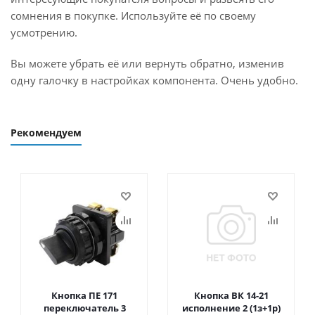
сомнения в покупке. Используйте её по своему
усмотрению.
Вы можете убрать её или вернуть обратно, изменив
одну галочку в настройках компонента. Очень удобно.
Рекомендуем
Кнопка ПЕ 171
Кнопка ВК 14-21
переключатель 3
исполнение 2 (1з+1р)