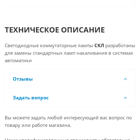
ТЕХНИЧЕСКОЕ ОПИСАНИЕ
Светодиодные коммутаторные лампы
СКЛ
разработаны
для замены стандартных ламп накаливания в системах
автоматики
Отзывы
Задать вопрос
Вы можете задать любой интересующий вас вопрос по
товару или работе магазина.