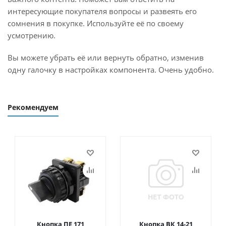
интересующие покупателя вопросы и развеять его
сомнения в покупке. Используйте её по своему
усмотрению.
Вы можете убрать её или вернуть обратно, изменив
одну галочку в настройках компонента. Очень удобно.
Рекомендуем
Кнопка ПЕ 171
Кнопка ВК 14-21