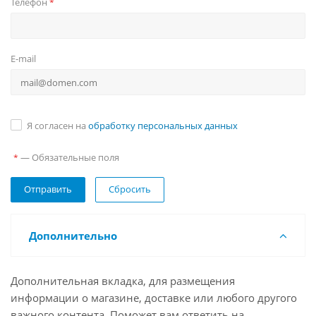
Телефон
*
E-mail
Я согласен на
обработку персональных данных
— Обязательные поля
*
Сбросить
Дополнительно
Дополнительная вкладка, для размещения
информации о магазине, доставке или любого другого
важного контента. Поможет вам ответить на