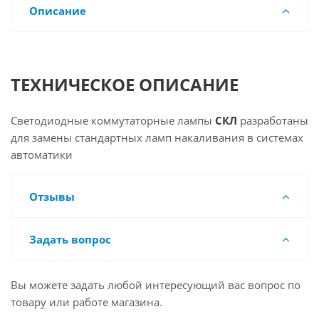
Описание
ТЕХНИЧЕСКОЕ ОПИСАНИЕ
Светодиодные коммутаторные лампы
СКЛ
разработаны
для замены стандартных ламп накаливания в системах
автоматики
Отзывы
Задать вопрос
Вы можете задать любой интересующий вас вопрос по
товару или работе магазина.