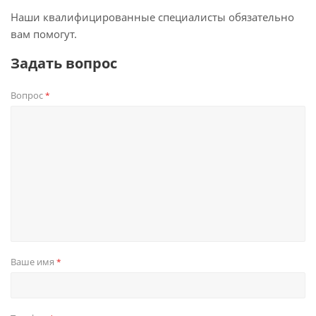
Наши квалифицированные специалисты обязательно
вам помогут.
Задать вопрос
Вопрос
*
Ваше имя
*