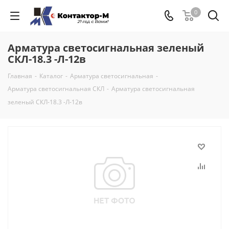
0
Арматура светосигнальная зеленый
СКЛ-18.3 -Л-12в
Главная
-
Каталог
-
Арматура светосигнальная
-
Арматура светосигнальная СКЛ
-
Арматура светосигнальная
зеленый СКЛ-18.3 -Л-12в