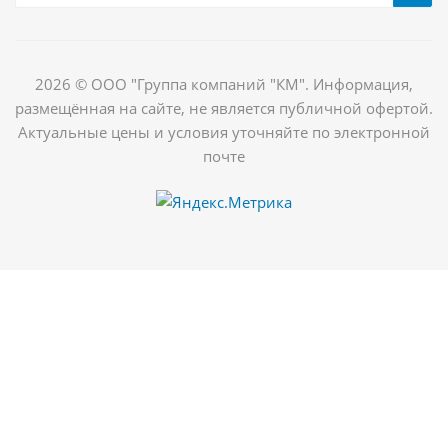
2026 © ООО "Группа компаний "КМ". Информация,
размещённая на сайте, не является публичной офертой.
Актуальные цены и условия уточняйте по электронной
почте