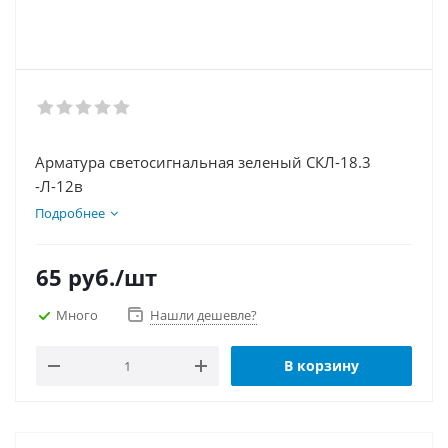
Арматура светосигнальная зеленый СКЛ-18.3
-Л-12в
Подробнее
65
руб.
/шт
Много
Нашли дешевле?
В корзину