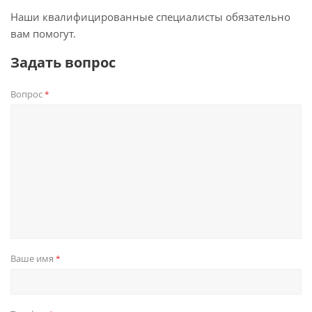
Наши квалифицированные специалисты обязательно
вам помогут.
Задать вопрос
Вопрос
*
Ваше имя
*