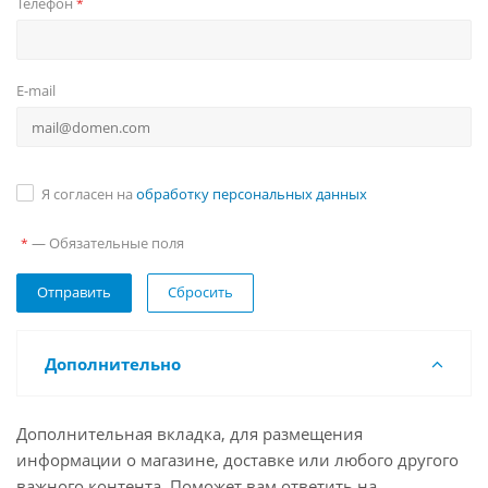
Телефон
*
E-mail
Я согласен на
обработку персональных данных
— Обязательные поля
*
Сбросить
Дополнительно
Дополнительная вкладка, для размещения
информации о магазине, доставке или любого другого
важного контента. Поможет вам ответить на