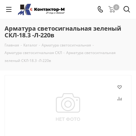
0
Арматура светосигнальная зеленый
СКЛ-18.3 -Л-220в
Главная
-
Каталог
-
Арматура светосигнальная
-
Арматура светосигнальная СКЛ
-
Арматура светосигнальная
зеленый СКЛ-18.3 -Л-220в