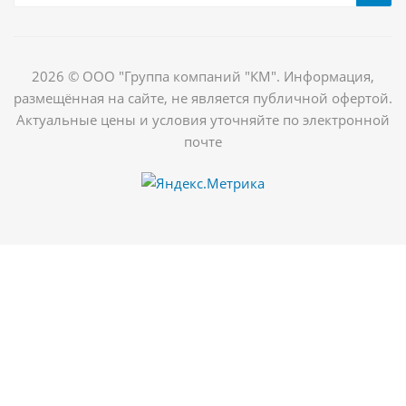
2026 © ООО "Группа компаний "КМ". Информация,
размещённая на сайте, не является публичной офертой.
Актуальные цены и условия уточняйте по электронной
почте