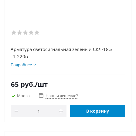
Арматура светосигнальная зеленый СКЛ-18.3
-Л-220в
Подробнее
65
руб.
/шт
Много
Нашли дешевле?
В корзину