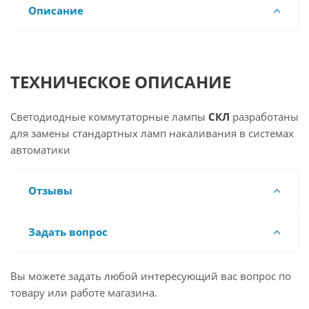
Описание
ТЕХНИЧЕСКОЕ ОПИСАНИЕ
Светодиодные коммутаторные лампы
СКЛ
разработаны
для замены стандартных ламп накаливания в системах
автоматики
Отзывы
Задать вопрос
Вы можете задать любой интересующий вас вопрос по
товару или работе магазина.