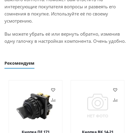
интересующие покупателя вопросы и развеять его
сомнения в покупке. Используйте её по своему
усмотрению.
Вы можете убрать её или вернуть обратно, изменив
одну галочку в настройках компонента. Очень удобно.
Рекомендуем
Кнопка ПЕ 171
Кнопка ВК 14-21