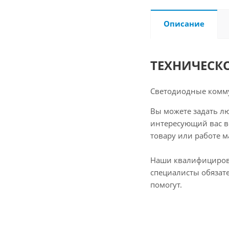
Описание
ТЕХНИЧЕСК
Светодиодные комм
Вы можете задать л
интересующий вас в
товару или работе м
Наши квалифициро
специалисты обязат
помогут.