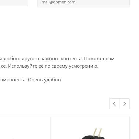
и любого другого важного контента. Поможет вам
ке. Используйте её по своему усмотрению.
компонента. Очень удобно.