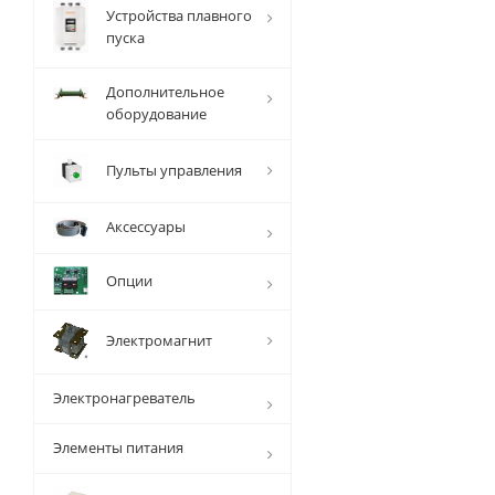
Устройства плавного
пуска
Дополнительное
оборудование
Пульты управления
Аксессуары
Опции
Электромагнит
Электронагреватель
Элементы питания