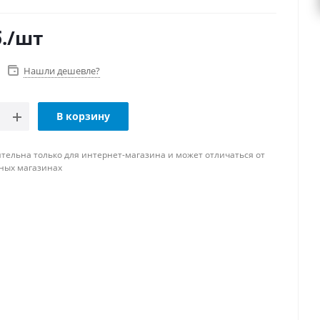
.
/шт
Нашли дешевле?
В корзину
тельна только для интернет-магазина и может отличаться от
ных магазинах