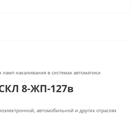
 ламп накаливания в системах автоматики
СКЛ 8-ЖП-127в
иоэлектронной, автомобильной и других отраслях