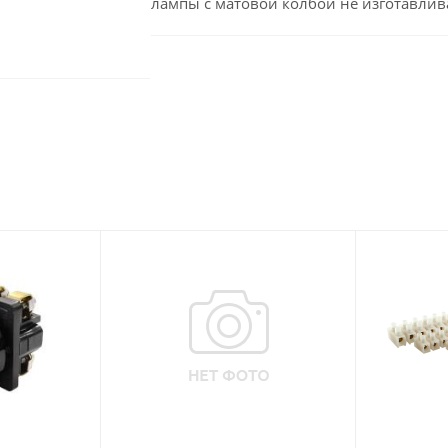
лампы с матовой колбой не изготавлив