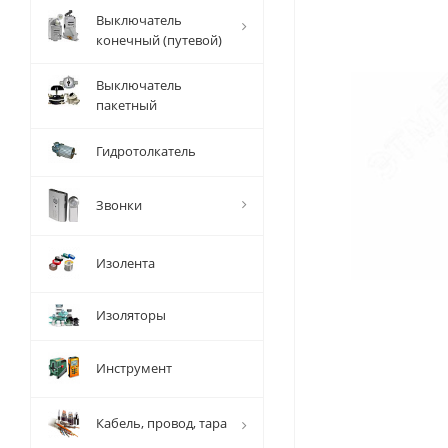
Выключатель
конечный (путевой)
Выключатель
пакетный
Гидротолкатель
Звонки
Изолента
Изоляторы
Инструмент
Кабель, провод, тара