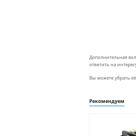
Дополнительная вкл
ответить на интерес
Вы можете убрать её
Рекомендуем