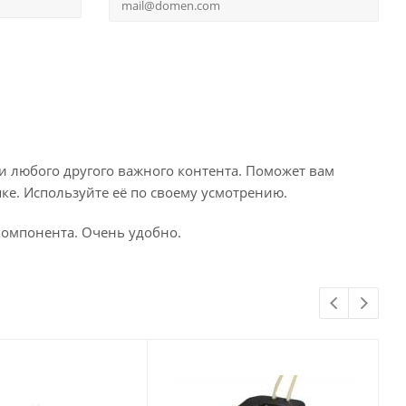
и любого другого важного контента. Поможет вам
ке. Используйте её по своему усмотрению.
компонента. Очень удобно.