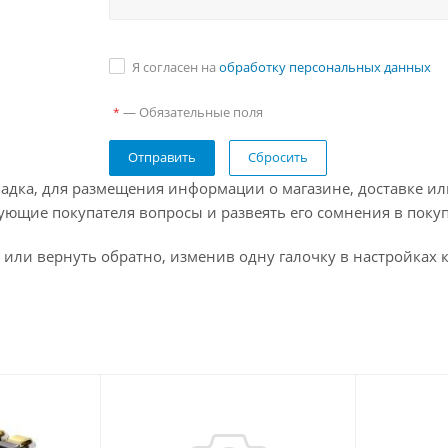
Я согласен на
обработку персональных данных
— Обязательные поля
*
Сбросить
адка, для размещения информации о магазине, доставке ил
ующие покупателя вопросы и развеять его сомнения в покуп
 или вернуть обратно, изменив одну галочку в настройках 