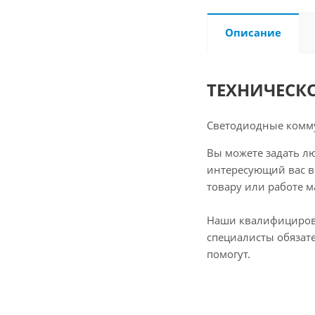
Описание
ТЕХНИЧЕСК
Светодиодные комм
Вы можете задать л
интересующий вас в
товару или работе м
Наши квалифициро
специалисты обязат
помогут.