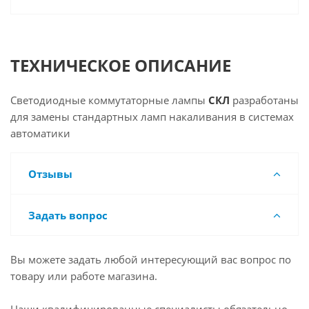
ТЕХНИЧЕСКОЕ ОПИСАНИЕ
Светодиодные коммутаторные лампы
СКЛ
разработаны
для замены стандартных ламп накаливания в системах
автоматики
Отзывы
Задать вопрос
Вы можете задать любой интересующий вас вопрос по
товару или работе магазина.