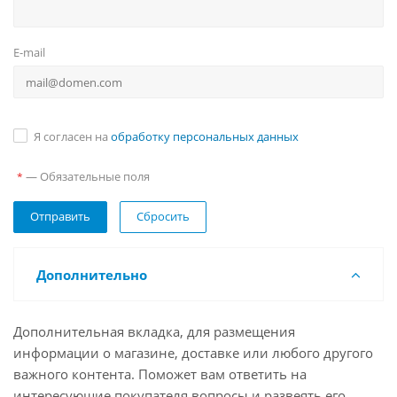
E-mail
Я согласен на
обработку персональных данных
— Обязательные поля
*
Сбросить
Дополнительно
Дополнительная вкладка, для размещения
информации о магазине, доставке или любого другого
важного контента. Поможет вам ответить на
интересующие покупателя вопросы и развеять его