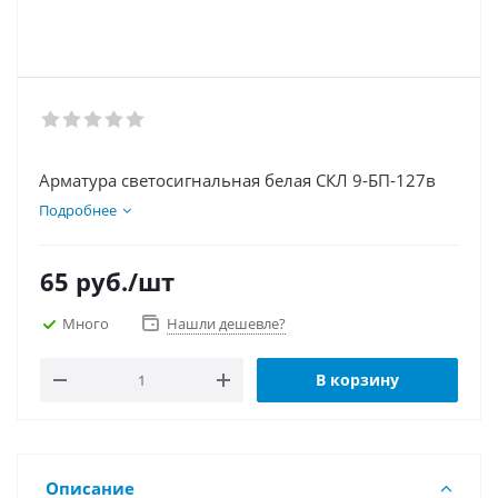
Арматура светосигнальная белая СКЛ 9-БП-127в
Подробнее
65
руб.
/шт
Много
Нашли дешевле?
В корзину
Описание