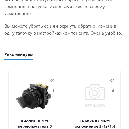
сомнения в покупке. Используйте её по своему
усмотрению.
Вы можете убрать её или вернуть обратно, изменив
одну галочку в настройках компонента. Очень удобно.
Рекомендуем
Кнопка ПЕ 171
Кнопка ВК 14-21
переключатель 3
исполнение 2 (1з+1р)