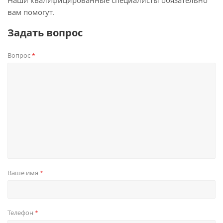
Наши квалифицированные специалисты обязательно
вам помогут.
Задать вопрос
Вопрос
*
Ваше имя
*
Телефон
*