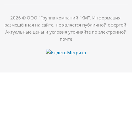
2026 © ООО "Группа компаний "КМ". Информация,
размещённая на сайте, не является публичной офертой.
Актуальные цены и условия уточняйте по электронной
почте