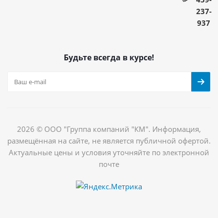
237-
937
Будьте всегда в курсе!
2026 © ООО "Группа компаний "КМ". Информация,
размещённая на сайте, не является публичной офертой.
Актуальные цены и условия уточняйте по электронной
почте