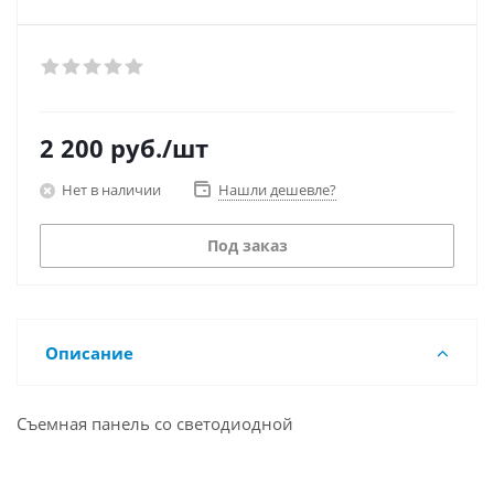
2 200
руб.
/шт
Нет в наличии
Нашли дешевле?
Под заказ
Описание
Съемная панель со светодиодной