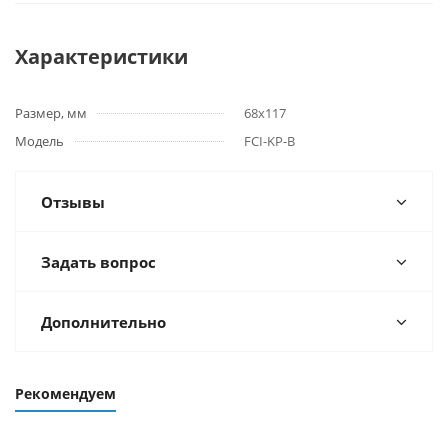
Характеристики
Размер, мм
68x117
Модель
FCI-KP-B
Отзывы
Задать вопрос
Дополнительно
Рекомендуем