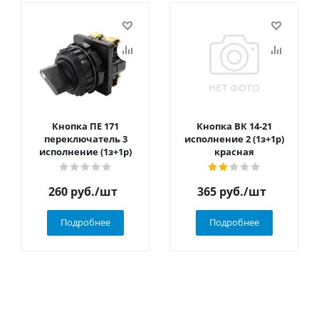
Кнопка ПЕ 171
Кнопка ВК 14-21
переключатель 3
исполнение 2 (1з+1р)
исполнение (1з+1р)
красная
260
руб.
/шт
365
руб.
/шт
Подробнее
Подробнее