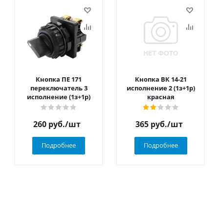
Кнопка ПЕ 171
Кнопка ВК 14-21
переключатель 3
исполнение 2 (1з+1р)
исполнение (1з+1р)
красная
260
руб.
/шт
365
руб.
/шт
Подробнее
Подробнее