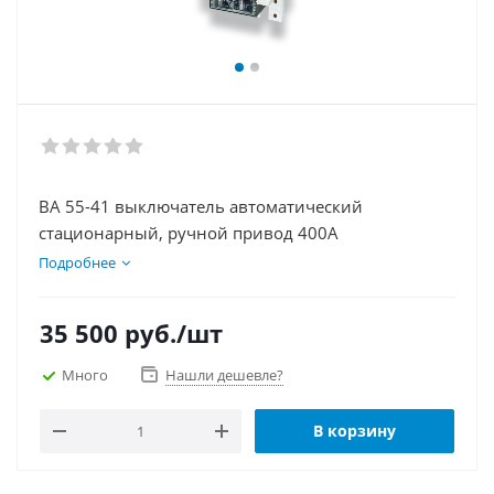
ВА 55-41 выключатель автоматический
стационарный, ручной привод 400А
Подробнее
35 500
руб.
/шт
Много
Нашли дешевле?
В корзину