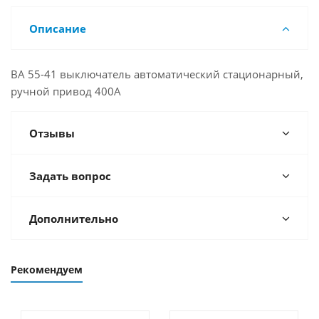
Описание
ВА 55-41 выключатель автоматический стационарный,
ручной привод 400А
Отзывы
Задать вопрос
Дополнительно
Рекомендуем