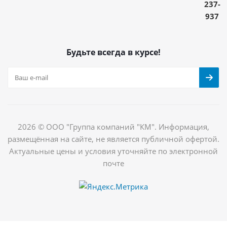
237-
937
Будьте всегда в курсе!
2026 © ООО "Группа компаний "КМ". Информация,
размещённая на сайте, не является публичной офертой.
Актуальные цены и условия уточняйте по электронной
почте