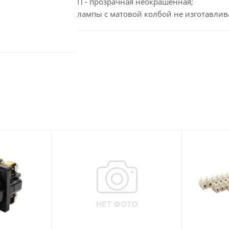
П - прозрачная неокрашенная;
лампы с матовой колбой не изготавлив