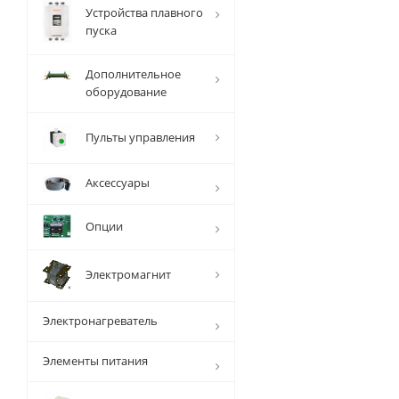
Устройства плавного
пуска
Дополнительное
оборудование
Пульты управления
Аксессуары
Опции
Электромагнит
Электронагреватель
Элементы питания