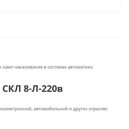
 ламп накаливания в системах автоматики
СКЛ 8-Л-220в
иоэлектронной, автомобильной и других отраслях