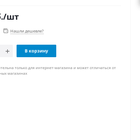
.
/шт
Нашли дешевле?
В корзину
тельна только для интернет-магазина и может отличаться от
ных магазинах