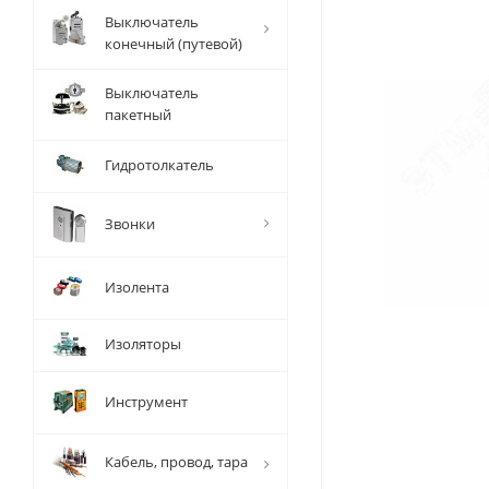
Выключатель
конечный (путевой)
Выключатель
пакетный
Гидротолкатель
Звонки
Изолента
Изоляторы
Инструмент
Кабель, провод, тара